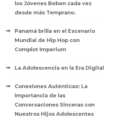
los Jóvenes Beben cada vez
desde más Temprano.
Panamá brilla en el Escenario
Mundial de Hip Hop con
Complot Imperium
La Adolescencia en la Era Digital
Conexiones Auténticas: La
Importancia de las
Conversaciones Sinceras con
Nuestros Hijos Adolescentes