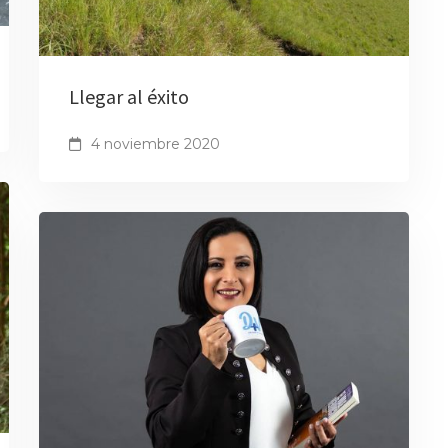
Llegar al éxito
4 noviembre 2020