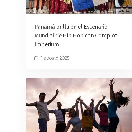
Panamá brilla en el Escenario
Mundial de Hip Hop con Complot
Imperium
1 agosto 2025