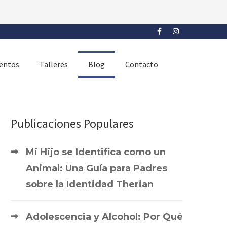
entos
Talleres
Blog
Contacto
Publicaciones Populares
Mi Hijo se Identifica como un
Animal: Una Guía para Padres
sobre la Identidad Therian
Adolescencia y Alcohol: Por Qué