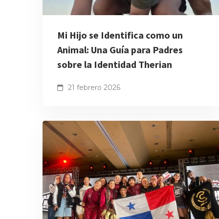
Mi Hijo se Identifica como un
Animal: Una Guía para Padres
sobre la Identidad Therian
21 febrero 2026