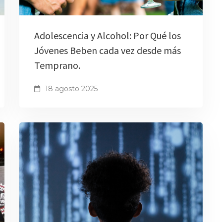
Adolescencia y Alcohol: Por Qué los
Jóvenes Beben cada vez desde más
Temprano.
18 agosto 2025