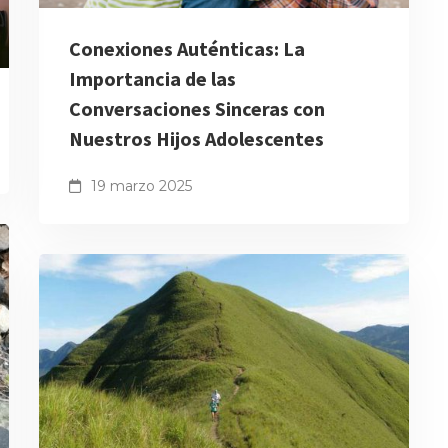
Conexiones Auténticas: La
Importancia de las
Conversaciones Sinceras con
Nuestros Hijos Adolescentes
19 marzo 2025