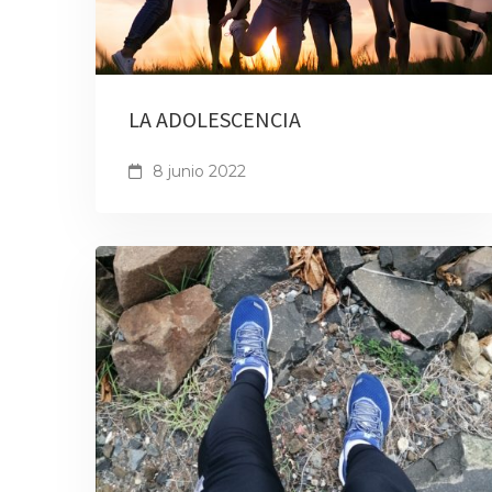
LA ADOLESCENCIA
8 junio 2022