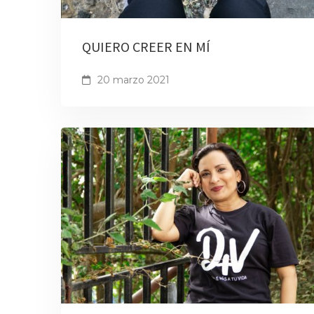
QUIERO CREER EN MÍ
20 marzo 2021