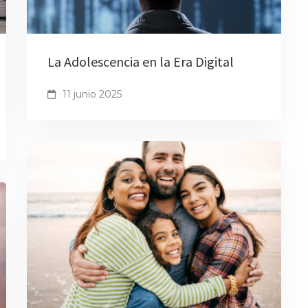
La Adolescencia en la Era Digital
11 junio 2025