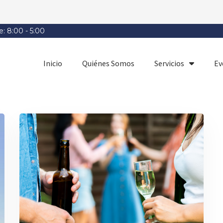
e: 8:00 - 5:00
Inicio
Quiénes Somos
Servicios
Ev