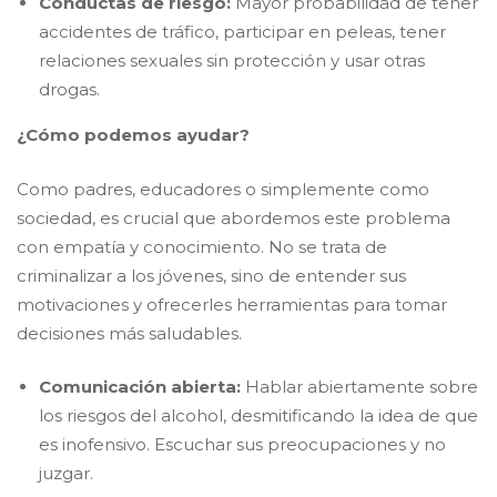
Conductas de riesgo:
Mayor probabilidad de tener
accidentes de tráfico, participar en peleas, tener
relaciones sexuales sin protección y usar otras
drogas.
​¿Cómo podemos ayudar?
​Como padres, educadores o simplemente como
sociedad, es crucial que abordemos este problema
con empatía y conocimiento. No se trata de
criminalizar a los jóvenes, sino de entender sus
motivaciones y ofrecerles herramientas para tomar
decisiones más saludables.
Comunicación abierta:
Hablar abiertamente sobre
los riesgos del alcohol, desmitificando la idea de que
es inofensivo. Escuchar sus preocupaciones y no
juzgar.