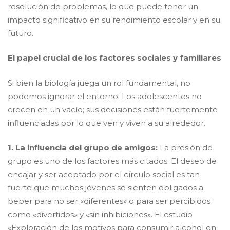
resolución de problemas, lo que puede tener un
impacto significativo en su rendimiento escolar y en su
futuro.
​El papel crucial de los factores sociales y familiares
​Si bien la biología juega un rol fundamental, no
podemos ignorar el entorno. Los adolescentes no
crecen en un vacío; sus decisiones están fuertemente
influenciadas por lo que ven y viven a su alrededor.
1. La influencia del grupo de amigos:
La presión de
grupo es uno de los factores más citados. El deseo de
encajar y ser aceptado por el círculo social es tan
fuerte que muchos jóvenes se sienten obligados a
beber para no ser «diferentes» o para ser percibidos
como «divertidos» y «sin inhibiciones». El estudio
«Exploración de los motivos para consumir alcohol en