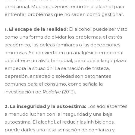
emocional. Muchos jóvenes recurren al alcohol para
enfrentar problemas que no saben cómo gestionar.
1. El escape de la realidad:
El alcohol puede ser visto
como una forma de olvidar los problemas, el estrés
académico, las peleas familiares o las decepciones
amorosas. Se convierte en un analgésico emocional
que ofrece un alivio temporal, pero que a largo plazo
empeora la situación. La sensación de tristeza,
depresión, ansiedad o soledad son detonantes
comunes para el consumo, como señala la
investigación de
Redalyc
(2013).
2. La inseguridad y la autoestima:
Los adolescentes
a menudo luchan con la inseguridad y una baja
autoestima. El alcohol, al reducir las inhibiciones,
puede darles una falsa sensación de confianza y