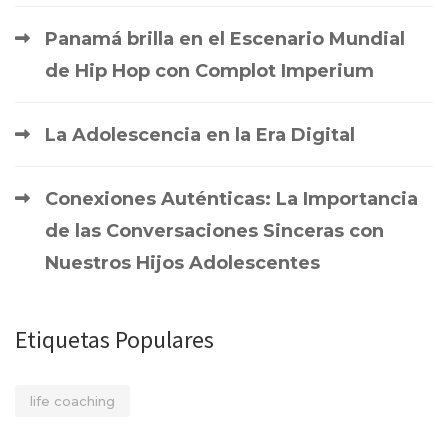
Panamá brilla en el Escenario Mundial
de Hip Hop con Complot Imperium
La Adolescencia en la Era Digital
Conexiones Auténticas: La Importancia
de las Conversaciones Sinceras con
Nuestros Hijos Adolescentes
Etiquetas Populares
life coaching