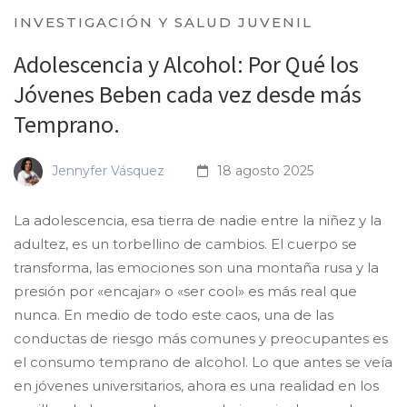
INVESTIGACIÓN Y SALUD JUVENIL
Adolescencia y Alcohol: Por Qué los
Jóvenes Beben cada vez desde más
Temprano.
Jennyfer Vásquez
18 agosto 2025
La adolescencia, esa tierra de nadie entre la niñez y la
adultez, es un torbellino de cambios. El cuerpo se
transforma, las emociones son una montaña rusa y la
presión por «encajar» o «ser cool» es más real que
nunca. En medio de todo este caos, una de las
conductas de riesgo más comunes y preocupantes es
el consumo temprano de alcohol. Lo que antes se veía
en jóvenes universitarios, ahora es una realidad en los