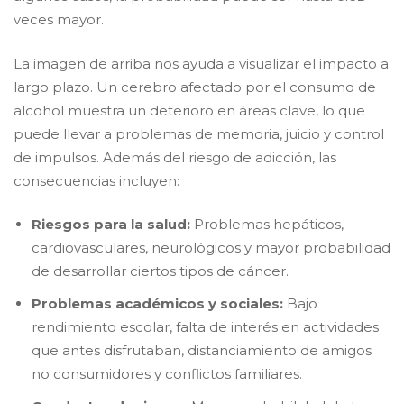
veces mayor.
​La imagen de arriba nos ayuda a visualizar el impacto a
largo plazo. Un cerebro afectado por el consumo de
alcohol muestra un deterioro en áreas clave, lo que
puede llevar a problemas de memoria, juicio y control
de impulsos. Además del riesgo de adicción, las
consecuencias incluyen:
Riesgos para la salud:
Problemas hepáticos,
cardiovasculares, neurológicos y mayor probabilidad
de desarrollar ciertos tipos de cáncer.
Problemas académicos y sociales:
Bajo
rendimiento escolar, falta de interés en actividades
que antes disfrutaban, distanciamiento de amigos
no consumidores y conflictos familiares.