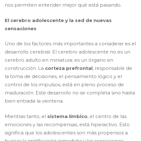
nos permiten entender mejor qué está pasando.
​El cerebro adolescente y la sed de nuevas
sensaciones
​Uno de los factores más importantes a considerar es el
desarrollo cerebral. El cerebro adolescente no es un
cerebro adulto en miniatura; es un órgano en
construcción. La
corteza prefrontal
, responsable de
la toma de decisiones, el pensamiento lógico y el
control de los impulsos, está en pleno proceso de
maduración. Este desarrollo no se completa sino hasta
bien entrada la veintena.
​Mientras tanto, el
sistema límbico
, el centro de las
emociones y las recompensas, está hiperactivo. Esto
significa que los adolescentes son más propensos a
buscar la gratificación inmediata y las sensaciones