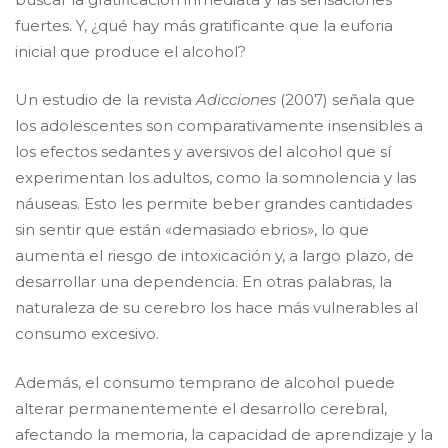
fuertes. Y, ¿qué hay más gratificante que la euforia
inicial que produce el alcohol?
​Un estudio de la revista
Adicciones
(2007) señala que
los adolescentes son comparativamente insensibles a
los efectos sedantes y aversivos del alcohol que sí
experimentan los adultos, como la somnolencia y las
náuseas. Esto les permite beber grandes cantidades
sin sentir que están «demasiado ebrios», lo que
aumenta el riesgo de intoxicación y, a largo plazo, de
desarrollar una dependencia. En otras palabras, la
naturaleza de su cerebro los hace más vulnerables al
consumo excesivo.
​Además, el consumo temprano de alcohol puede
alterar permanentemente el desarrollo cerebral,
afectando la memoria, la capacidad de aprendizaje y la