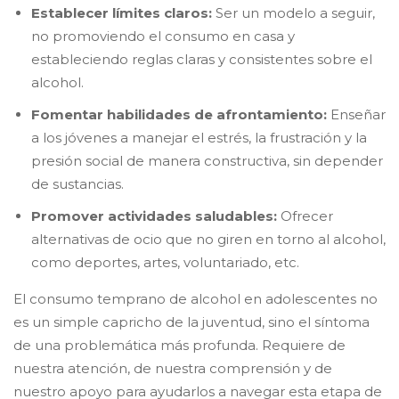
Establecer límites claros:
Ser un modelo a seguir,
no promoviendo el consumo en casa y
estableciendo reglas claras y consistentes sobre el
alcohol.
Fomentar habilidades de afrontamiento:
Enseñar
a los jóvenes a manejar el estrés, la frustración y la
presión social de manera constructiva, sin depender
de sustancias.
Promover actividades saludables:
Ofrecer
alternativas de ocio que no giren en torno al alcohol,
como deportes, artes, voluntariado, etc.
​El consumo temprano de alcohol en adolescentes no
es un simple capricho de la juventud, sino el síntoma
de una problemática más profunda. Requiere de
nuestra atención, de nuestra comprensión y de
nuestro apoyo para ayudarlos a navegar esta etapa de