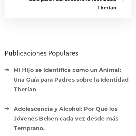
Therian
Publicaciones Populares
Mi Hijo se Identifica como un Animal:
Una Guía para Padres sobre la Identidad
Therian
Adolescencia y Alcohol: Por Qué los
Jóvenes Beben cada vez desde más
Temprano.