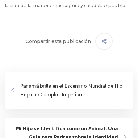
la vida de la manera más segura y saludable posible.
Compartir esta publicación
Panamá brilla en el Escenario Mundial de Hip
Hop con Complot Imperium
Mi Hijo se Identifica como un Animal: Una
Guía para Padres sobre la Identidad