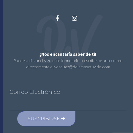
¡Nos encantaría saber de ti!
Puedes utilizar el siguiente formulario o escríbeme una correo
directamente a jvasquez@dalemasatuvida.com
Correo Electrónico
SUSCRIBIRSE