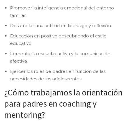
Promover la inteligencia emocional del entorno
familiar.
Desarrollar una actitud en liderazgo y reflexión.
Educación en positivo descubriendo el estilo
educativo.
Fomentar la escucha activa y la comunicación
afectiva.
Ejercer los roles de padres en función de las
necesidades de los adolescentes.
¿Cómo trabajamos la orientación
para padres en coaching y
mentoring?