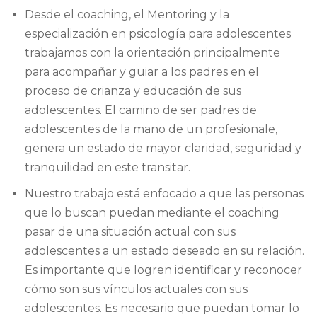
Desde el coaching, el Mentoring y la
especialización en psicología para adolescentes
trabajamos con la orientación principalmente
para acompañar y guiar a los padres en el
proceso de crianza y educación de sus
adolescentes. El camino de ser padres de
adolescentes de la mano de un profesionale,
genera un estado de mayor claridad, seguridad y
tranquilidad en este transitar.
Nuestro trabajo está enfocado a que las personas
que lo buscan puedan mediante el coaching
pasar de una situación actual con sus
adolescentes a un estado deseado en su relación.
Es importante que logren identificar y reconocer
cómo son sus vínculos actuales con sus
adolescentes. Es necesario que puedan tomar lo