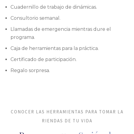
Cuadernillo de trabajo de dinámicas.
Consultorio semanal.
Llamadas de emergencia mientras dure el
programa.
Caja de herramientas para la práctica.
Certificado de participación.
Regalo sorpresa.
CONOCER LAS HERRAMIENTAS PARA TOMAR LA
RIENDAS DE TU VIDA