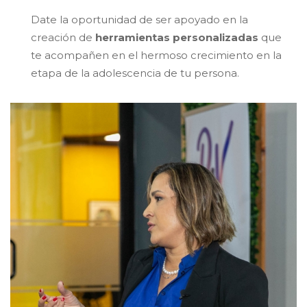
Date la oportunidad de ser apoyado en la
creación de
herramientas personalizadas
que
te acompañen en el hermoso crecimiento en la
etapa de la adolescencia de tu persona.