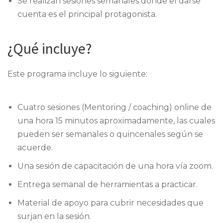
Se realizan sesiones semanales donde el darse
cuenta es el principal protagonista.
¿Qué incluye?
Este programa incluye lo siguiente:
Cuatro sesiones (Mentoring / coaching) online de
una hora 15 minutos aproximadamente, las cuales
pueden ser semanales o quincenales según se
acuerde.
Una sesión de capacitación de una hora vía zoom.
Entrega semanal de herramientas a practicar.
Material de apoyo para cubrir necesidades que
surjan en la sesión.