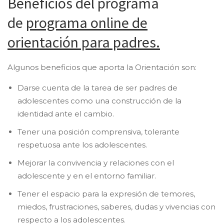
Beneficios del programa
de
programa online de
orientación para padres.
Algunos beneficios que aporta la Orientación son:
Darse cuenta de la tarea de ser padres de
adolescentes como una construcción de la
identidad ante el cambio.
Tener una posición comprensiva, tolerante
respetuosa ante los adolescentes.
Mejorar la convivencia y relaciones con el
adolescente y en el entorno familiar.
Tener el espacio para la expresión de temores,
miedos, frustraciones, saberes, dudas y vivencias con
respecto a los adolescentes.