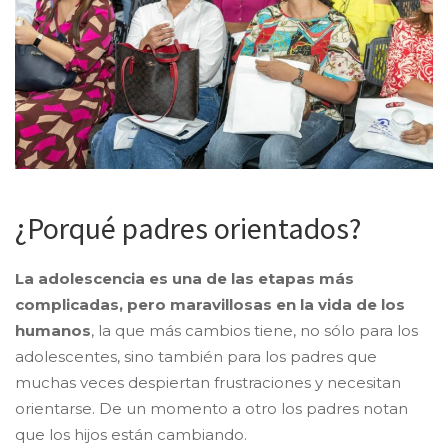
¿Porqué padres orientados?
La adolescencia es una de las etapas más
complicadas, pero maravillosas en la vida de los
humanos
, la que más cambios tiene, no sólo para los
adolescentes, sino también para los padres que
muchas veces despiertan frustraciones y necesitan
orientarse. De un momento a otro los padres notan
que los hijos están cambiando.