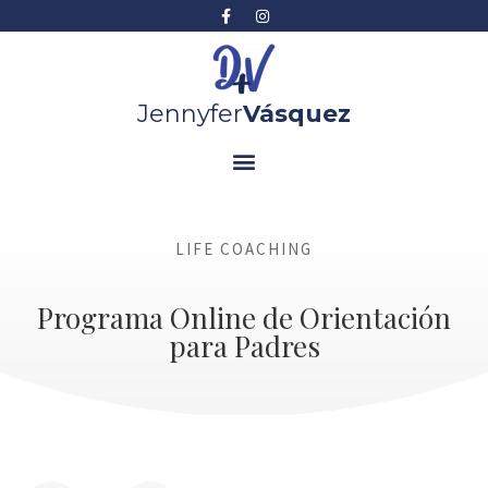
Jennyfer
Vásquez
LIFE COACHING
Programa Online de Orientación
para Padres