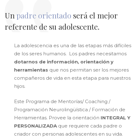
Un
padre orientado
será el mejor
referente de su adolescente.
La adolescencia es una de las etapas más difíciles
de los seres humanos. Los padres necesitamos
dotarnos de información, orientación y
herramientas
que nos permitan ser los mejores
compañeros de vida en esta etapa para nuestros
hijos.
Este Programa de Mentorías/ Coaching /
Programación Neurolingüística / Formación de
Herramientas. Provee la orientación
INTEGRAL Y
PERSONALIZADA
que requiere cada padre o
criador con personas adolescentes en su vida.