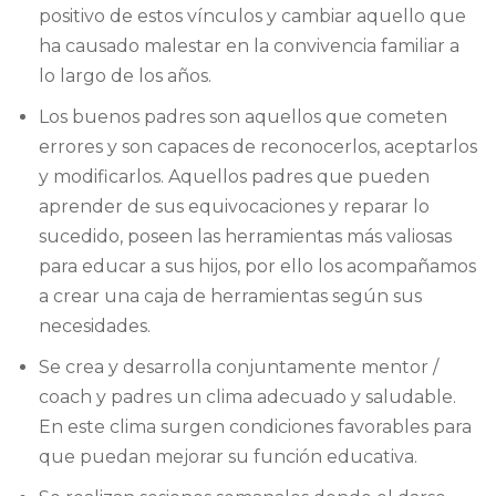
positivo de estos vínculos y cambiar aquello que
ha causado malestar en la convivencia familiar a
lo largo de los años.
Los buenos padres son aquellos que cometen
errores y son capaces de reconocerlos, aceptarlos
y modificarlos. Aquellos padres que pueden
aprender de sus equivocaciones y reparar lo
sucedido, poseen las herramientas más valiosas
para educar a sus hijos, por ello los acompañamos
a crear una caja de herramientas según sus
necesidades.
Se crea y desarrolla conjuntamente mentor /
coach y padres un clima adecuado y saludable.
En este clima surgen condiciones favorables para
que puedan mejorar su función educativa.