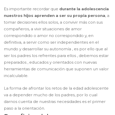
Es importante recordar que
durante la adolescencia
nuestros hijos aprenden a ser su propia persona
, a
tomar decisiones ellos solos, a convivir más con sus
compañeros, a vivir situaciones de amor
correspondido o amor no correspondido y, en
definitiva, a servir como ser independientes en el
mundo y desarrollar su autonomía , es por ello que al
ser los padres los refrentes para ellos , debemos estar
preparados , educados y orientados con nuevas
herramientas de comunicación que suponen un valor
incalculable.
La forma de afrontar los retos de la edad adolescente
va a depender mucho de los padres, por lo cual
darnos cuenta de nuestras necesidades es el primer
paso a la orientación.