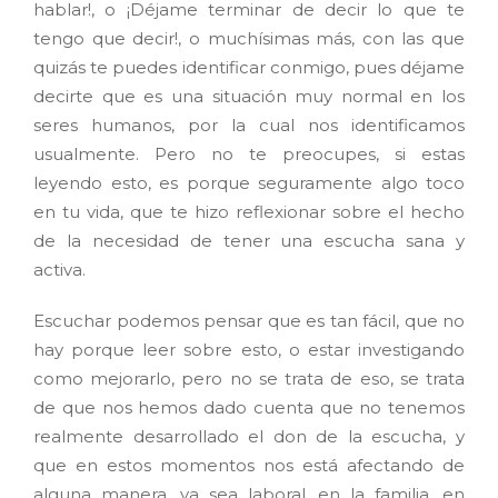
hablar!, o ¡Déjame terminar de decir lo que te
tengo que decir!, o muchísimas más, con las que
quizás te puedes identificar conmigo, pues déjame
decirte que es una situación muy normal en los
seres humanos, por la cual nos identificamos
usualmente. Pero no te preocupes, si estas
leyendo esto, es porque seguramente algo toco
en tu vida, que te hizo reflexionar sobre el hecho
de la necesidad de tener una escucha sana y
activa.
Escuchar podemos pensar que es tan fácil, que no
hay porque leer sobre esto, o estar investigando
como mejorarlo, pero no se trata de eso, se trata
de que nos hemos dado cuenta que no tenemos
realmente desarrollado el don de la escucha, y
que en estos momentos nos está afectando de
alguna manera, ya sea laboral, en la familia, en