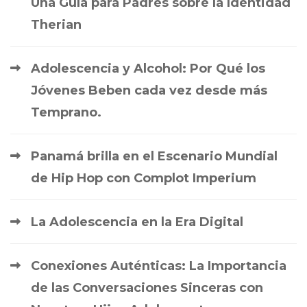
Una Guía para Padres sobre la Identidad
Therian
Adolescencia y Alcohol: Por Qué los
Jóvenes Beben cada vez desde más
Temprano.
Panamá brilla en el Escenario Mundial
de Hip Hop con Complot Imperium
La Adolescencia en la Era Digital
Conexiones Auténticas: La Importancia
de las Conversaciones Sinceras con