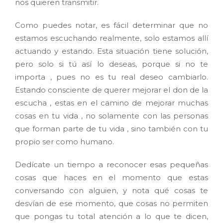
nos quieren transmitir.
Como puedes notar, es fácil determinar que no
estamos escuchando realmente, solo estamos allí
actuando y estando. Esta situación tiene solución,
pero solo si tú así lo deseas, porque si no te
importa , pues no es tu real deseo cambiarlo.
Estando consciente de querer mejorar el don de la
escucha , estas en el camino de mejorar muchas
cosas en tu vida , no solamente con las personas
que forman parte de tu vida , sino también con tu
propio ser como humano.
Dedícate un tiempo a reconocer esas pequeñas
cosas que haces en el momento que estas
conversando con alguien, y nota qué cosas te
desvían de ese momento, que cosas no permiten
que pongas tu total atención a lo que te dicen,