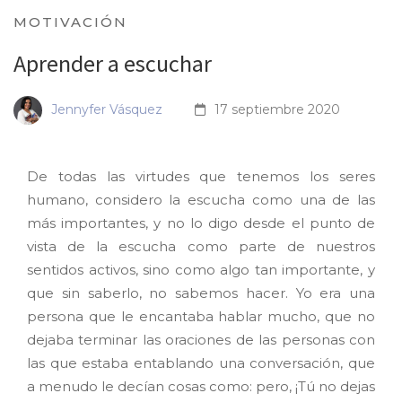
MOTIVACIÓN
Aprender a escuchar
Jennyfer Vásquez
17 septiembre 2020
De todas las virtudes que tenemos los seres
humano, considero la escucha como una de las
más importantes, y no lo digo desde el punto de
vista de la escucha como parte de nuestros
sentidos activos, sino como algo tan importante, y
que sin saberlo, no sabemos hacer. Yo era una
persona que le encantaba hablar mucho, que no
dejaba terminar las oraciones de las personas con
las que estaba entablando una conversación, que
a menudo le decían cosas como: pero, ¡Tú no dejas