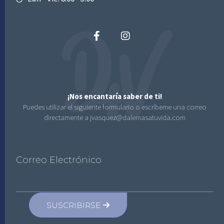
¡Nos encantaría saber de ti!
Puedes utilizar el siguiente formulario o escríbeme una correo
directamente a jvasquez@dalemasatuvida.com
Correo Electrónico
SUSCRIBIRSE