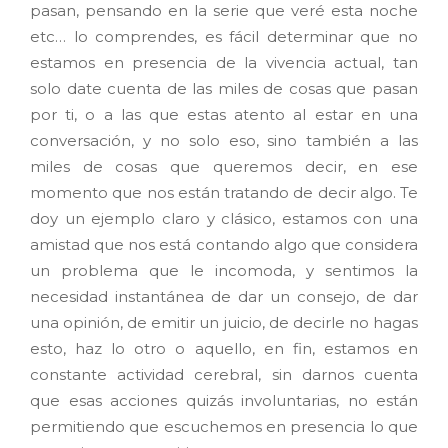
pasan, pensando en la serie que veré esta noche
etc… lo comprendes, es fácil determinar que no
estamos en presencia de la vivencia actual, tan
solo date cuenta de las miles de cosas que pasan
por ti, o a las que estas atento al estar en una
conversación, y no solo eso, sino también a las
miles de cosas que queremos decir, en ese
momento que nos están tratando de decir algo. Te
doy un ejemplo claro y clásico, estamos con una
amistad que nos está contando algo que considera
un problema que le incomoda, y sentimos la
necesidad instantánea de dar un consejo, de dar
una opinión, de emitir un juicio, de decirle no hagas
esto, haz lo otro o aquello, en fin, estamos en
constante actividad cerebral, sin darnos cuenta
que esas acciones quizás involuntarias, no están
permitiendo que escuchemos en presencia lo que