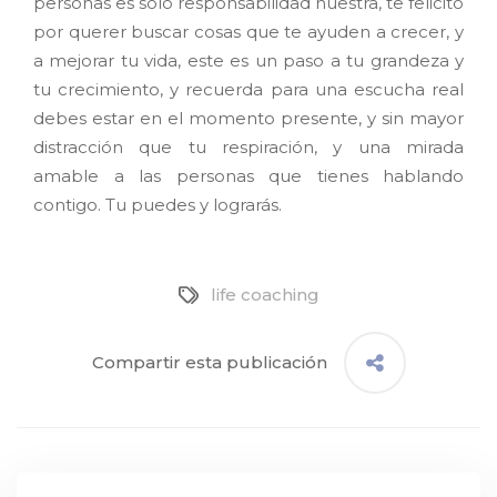
personas es solo responsabilidad nuestra, te felicito
por querer buscar cosas que te ayuden a crecer, y
a mejorar tu vida, este es un paso a tu grandeza y
tu crecimiento, y recuerda para una escucha real
debes estar en el momento presente, y sin mayor
distracción que tu respiración, y una mirada
amable a las personas que tienes hablando
contigo. Tu puedes y lograrás.
life coaching
Compartir esta publicación