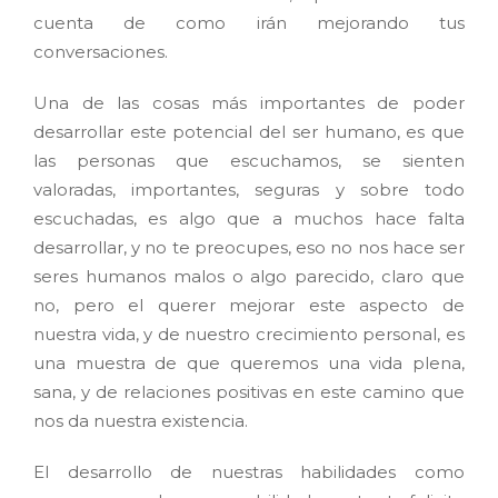
cuenta de como irán mejorando tus
conversaciones.
Una de las cosas más importantes de poder
desarrollar este potencial del ser humano, es que
las personas que escuchamos, se sienten
valoradas, importantes, seguras y sobre todo
escuchadas, es algo que a muchos hace falta
desarrollar, y no te preocupes, eso no nos hace ser
seres humanos malos o algo parecido, claro que
no, pero el querer mejorar este aspecto de
nuestra vida, y de nuestro crecimiento personal, es
una muestra de que queremos una vida plena,
sana, y de relaciones positivas en este camino que
nos da nuestra existencia.
El desarrollo de nuestras habilidades como