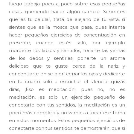
luego trabaja poco a poco sobre esas pequeñas
cosas, queriendo hacer algún cambio. Si sientes
que es tu celular, trata de alejarlo de tu vista, si
sientes que es la mosca que pasa, pues intenta
hacer pequeños ejercicios de concentración en
presente, cuando estés solo, por ejemplo
morderte los labios y sentirlos, tocarte las yemas
de los dedos y sentirlas, ponerte un aroma
delicioso que te guste cerca de la nariz y
concentrarte en se olor, cerrar los ojos y dedicarte
en tu cuarto solo a escuchar el silencio, quizás
dirás, ¡Eso es meditación!, pues no, no es
meditación, es solo un ejercicio pequeño de
conectarte con tus sentidos, la meditación es un
poco más compleja y no vamos a tocar ese tema
en estos momentos. Estos pequeños ejercicios de
conectarte con tus sentidos, te demostrarán, que sí