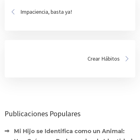
Impaciencia, basta ya!
Crear Hábitos
Publicaciones Populares
Mi Hijo se Identifica como un Animal: