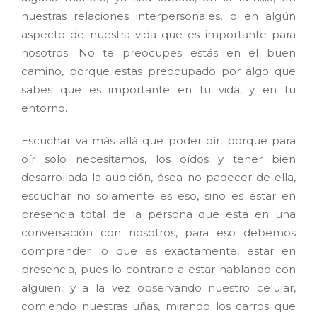
nuestras relaciones interpersonales, o en algún
aspecto de nuestra vida que es importante para
nosotros. No te preocupes estás en el buen
camino, porque estas preocupado por algo que
sabes que es importante en tu vida, y en tu
entorno.
Escuchar va más allá que poder oír, porque para
oír solo necesitamos, los oídos y tener bien
desarrollada la audición, ósea no padecer de ella,
escuchar no solamente es eso, sino es estar en
presencia total de la persona que esta en una
conversación con nosotros, para eso debemos
comprender lo que es exactamente, estar en
presencia, pues lo contrario a estar hablando con
alguien, y a la vez observando nuestro celular,
comiendo nuestras uñas, mirando los carros que